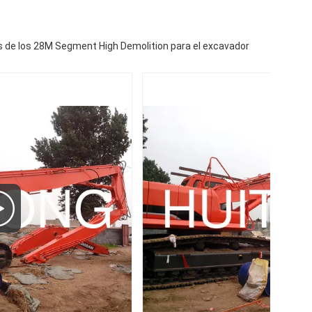
ares de los 28M Segment High Demolition para el excavador