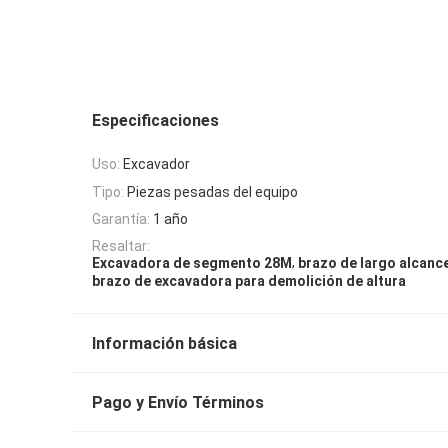
Especificaciones
Uso:
Excavador
Tipo:
Piezas pesadas del equipo
Garantía:
1 año
Resaltar:
,
Excavadora de segmento 28M
brazo de largo alcanc
brazo de excavadora para demolición de altura
Información básica
Pago y Envío Términos