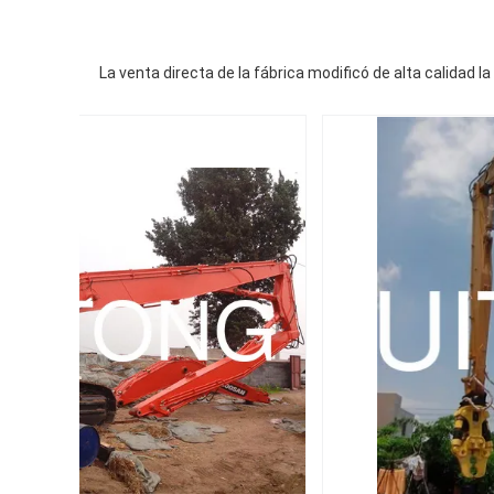
La venta directa de la fábrica modificó de alta calidad 