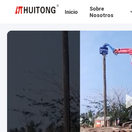
Sobre
Inicio
Nosotros