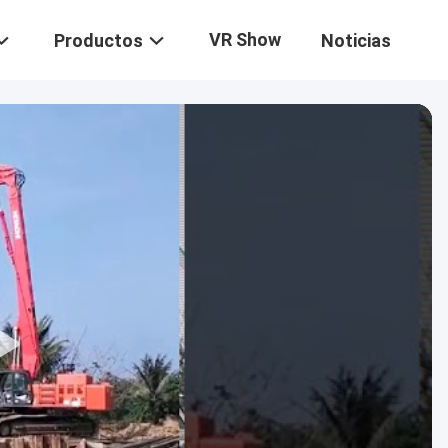
VR Show
Productos
Noticias